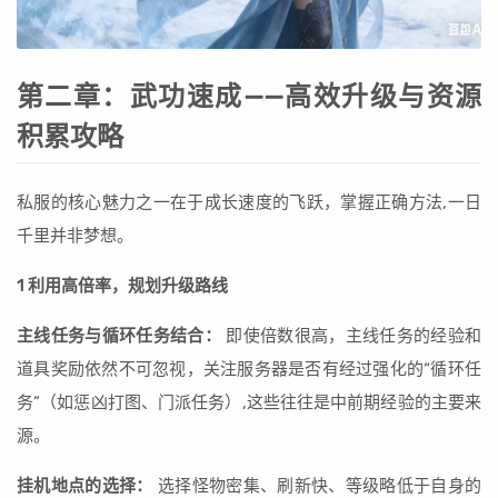
第二章：武功速成——高效升级与资源
积累攻略
私服的核心魅力之一在于成长速度的飞跃，掌握正确方法,一日
千里并非梦想。
1 利用高倍率，规划升级路线
主线任务与循环任务结合：
即使倍数很高，主线任务的经验和
道具奖励依然不可忽视，关注服务器是否有经过强化的“循环任
务”（如惩凶打图、门派任务）,这些往往是中前期经验的主要来
源。
挂机地点的选择：
选择怪物密集、刷新快、等级略低于自身的