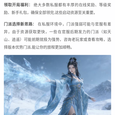
领取开局福利：
绝大多数私服都有丰厚的在线奖励、等级奖
励、新手礼包，确保全部领完,这些启动资源至关重要。
门派选择新思路：
在私服环境中，门派强弱可能与官服有差
异，由于资源获取更快，一些在官服后期发力的门派（如天
山、逍遥）可能前期就极为强势，咨询老玩家或查看攻略，选
择版本优势门派,能让你的旅程更加顺畅。