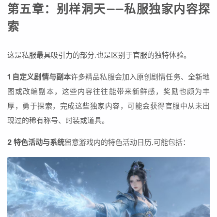
第五章：别样洞天——私服独家内容探
索
这是私服最具吸引力的部分,也是区别于官服的独特体验。
1 自定义剧情与副本
许多精品私服会加入原创剧情任务、全新地
图或改编副本，这些内容往往能带来新鲜感，奖励也颇为丰
厚，勇于探索，完成这些独家内容，可能会获得官服中从未出
现过的稀有称号、时装或道具。
2 特色活动与系统
留意游戏内的特色活动日历,可能包括：