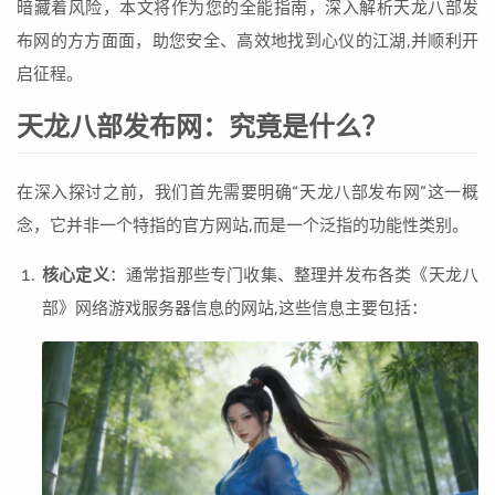
暗藏着风险，本文将作为您的全能指南，深入解析天龙八部发
布网的方方面面，助您安全、高效地找到心仪的江湖,并顺利开
启征程。
天龙八部发布网：究竟是什么？
在深入探讨之前，我们首先需要明确“天龙八部发布网”这一概
念，它并非一个特指的官方网站,而是一个泛指的功能性类别。
核心定义
：通常指那些专门收集、整理并发布各类《天龙八
部》网络游戏服务器信息的网站,这些信息主要包括：