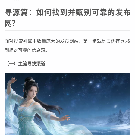
寻源篇：如何找到并甄别可靠的发布
网？
面对搜索引擎中数量庞大的发布网站，第一步就是去伪存真,找
到相对可靠的信息源。
（一）主流寻找渠道