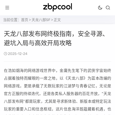
当前位置：
首页
>
天龙八部SF
> 正文
天龙八部发布网终极指南，安全寻源、
避坑入局与高效开局攻略
2025-12-24
在浩如烟海的网络游戏世界中，金庸先生笔下的武侠宇宙始终
占据着独特而耀眼的一席之地，以《天龙八部》为蓝本改编的
网络游戏，更是承载了无数玩家的江湖梦与青春记忆，无论是
官方正服的持续迭代，还是各类私人服务器的百花齐放，“天龙
八部发布网”都是玩家，尤其是寻求新体验、新版本或特定玩法
玩家的重要入口和信息枢纽，这片信息海洋既蕴藏着机遇，也