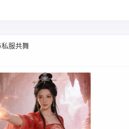
与私服共舞