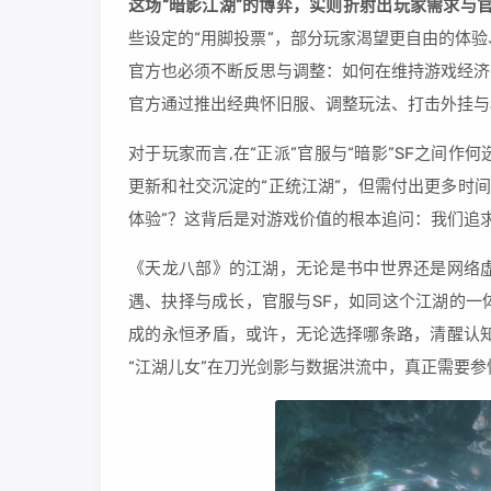
这场“暗影江湖”的博弈，实则折射出玩家需求与
些设定的“用脚投票”，部分玩家渴望更自由的体
官方也必须不断反思与调整：如何在维持游戏经济
官方通过推出经典怀旧服、调整玩法、打击外挂与
对于玩家而言,在“正派”官服与“暗影”SF之间
更新和社交沉淀的“正统江湖”，但需付出更多时
体验”？这背后是对游戏价值的根本追问：我们追
《天龙八部》的江湖，无论是书中世界还是网络
遇、抉择与成长，官服与SF，如同这个江湖的一
成的永恒矛盾，或许，无论选择哪条路，清醒认
“江湖儿女”在刀光剑影与数据洪流中，真正需要参