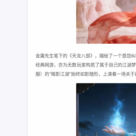
金庸先生笔下的《天龙八部》，描绘了一个恩怨纠
经典网游，亦为无数玩家构筑了属于自己的江湖梦，
服）的“暗影江湖”始终如影随形，上演着一场关