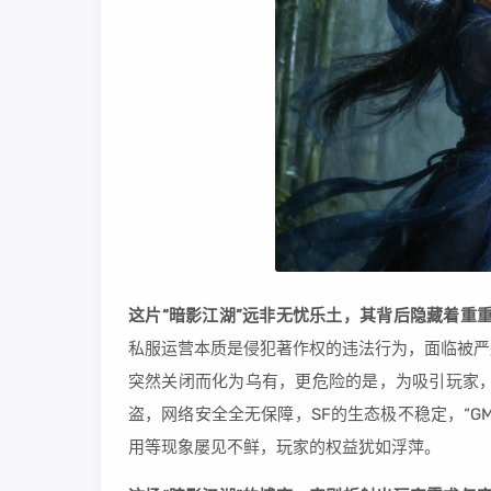
这片“暗影江湖”远非无忧乐土，其背后隐藏着重
私服运营本质是侵犯著作权的违法行为，面临被严
突然关闭而化为乌有，更危险的是，为吸引玩家，
盗，网络安全全无保障，SF的生态极不稳定，“
用等现象屡见不鲜，玩家的权益犹如浮萍。